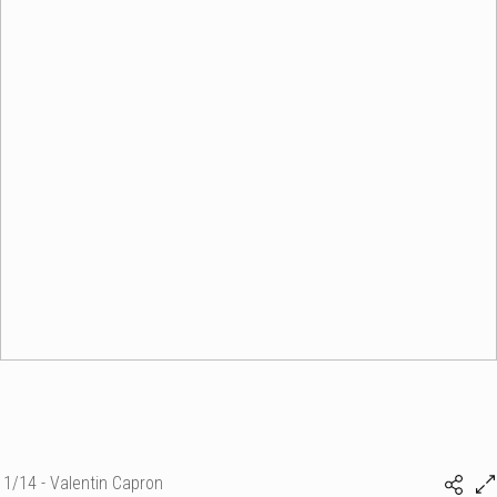
1/14 - Valentin Capron