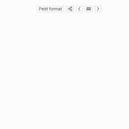
Petit format