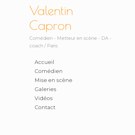
Valentin
Capron
Comédien - Metteur en scène - DA -
coach / Paris
Accueil
Comédien
Mise en scène
Galeries
Vidéos
Contact