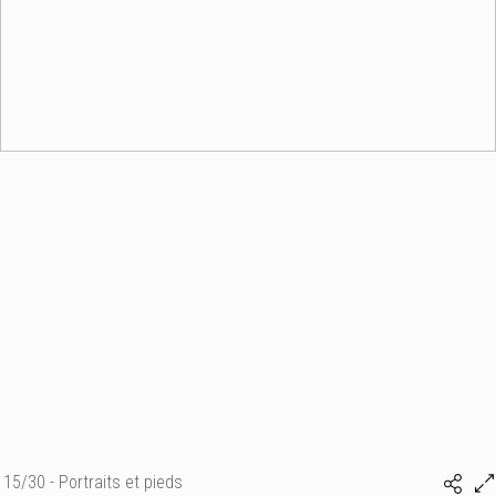
15/30 - Portraits et pieds